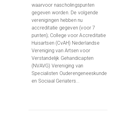
waarvoor nascholingspunten
gegeven worden. De volgende
verenigingen hebben nu
accreditatie gegeven (voor 7
punten); College voor Accreditatie
Huisartsen (CvAH) Nederlandse
Vereniging van Artsen voor
Verstandelijk Gehandicapten
(NVAVG) Vereniging van
Specialisten Ouderengeneeskunde
en Sociaal Geriaters...