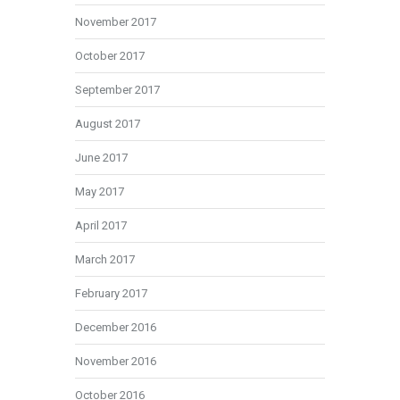
November 2017
October 2017
September 2017
August 2017
June 2017
May 2017
April 2017
March 2017
February 2017
December 2016
November 2016
October 2016