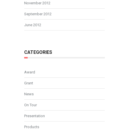
November 2012
September 2012
June 2012
CATEGORIES
Award
Grant
News
On Tour
Presentation
Products