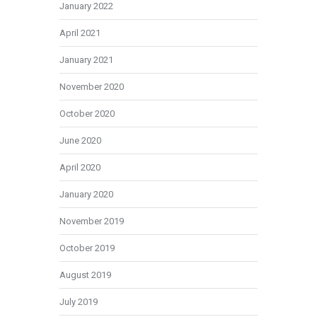
January 2022
April 2021
January 2021
November 2020
October 2020
June 2020
April 2020
January 2020
November 2019
October 2019
August 2019
July 2019