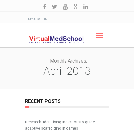
MY ACCOUNT
Monthly Archives:
April 2013
RECENT POSTS
Research: Identifying indicators to guide
adaptive scaffolding in games