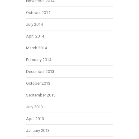
November 2014
October 2014
July 2014
April 2014
March 2014
February 2014
December 2013
October 2013
September 2013
July 2013
April 2013
January 2013