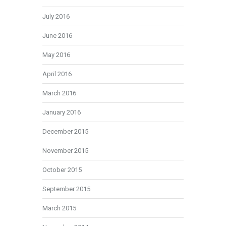
July 2016
June 2016
May 2016
April 2016
March 2016
January 2016
December 2015
November 2015
October 2015
September 2015
March 2015