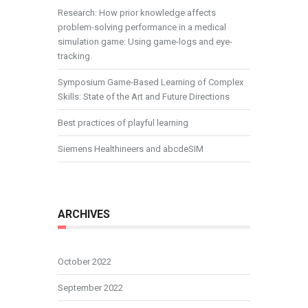
Research: How prior knowledge affects
problem-solving performance in a medical
simulation game: Using game-logs and eye-
tracking.
Symposium Game-Based Learning of Complex
Skills: State of the Art and Future Directions
Best practices of playful learning
Siemens Healthineers and abcdeSIM
ARCHIVES
October 2022
September 2022