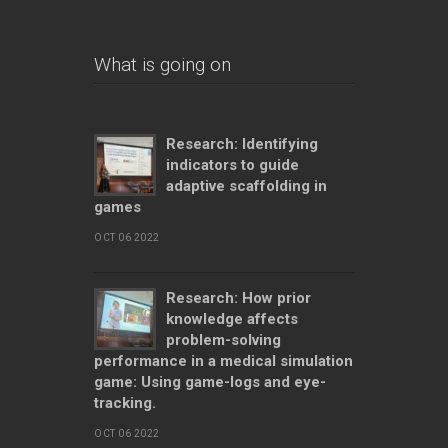
What is going on
Research: Identifying
indicators to guide
adaptive scaffolding in
games
OCT 06 2022
Research: How prior
knowledge affects
problem-solving
performance in a medical simulation
game: Using game-logs and eye-
tracking.
OCT 06 2022