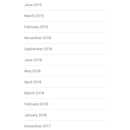
June 2019
March 2019
February 2019
November 2018
September 2018
June 2018
May 2018
April 2018
March 2018
February 2018
January 2018
December 2017