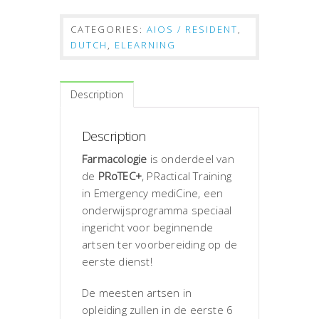
CATEGORIES:
AIOS / RESIDENT
,
DUTCH
,
ELEARNING
Description
Description
Farmacologie
is onderdeel van
de
PRoTEC+
, PRactical Training
in Emergency mediCine, een
onderwijsprogramma speciaal
ingericht voor beginnende
artsen ter voorbereiding op de
eerste dienst!
De meesten artsen in
opleiding zullen in de eerste 6