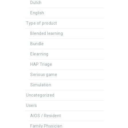
Dutch
English
Type of product
Blended learning
Bundle
Elearning
HAP Triage
Serious game
Simulation
Uncategorized
Users
AIOS / Resident
Family Physician