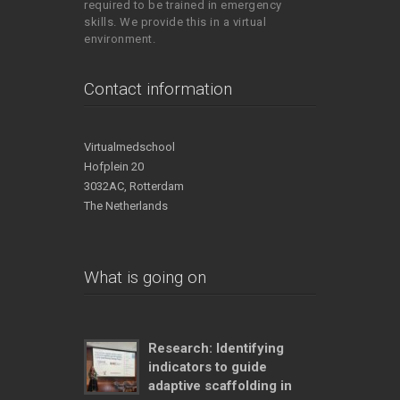
required to be trained in emergency
skills. We provide this in a virtual
environment.
Contact information
Virtualmedschool
Hofplein 20
3032AC, Rotterdam
The Netherlands
What is going on
Research: Identifying
indicators to guide
adaptive scaffolding in