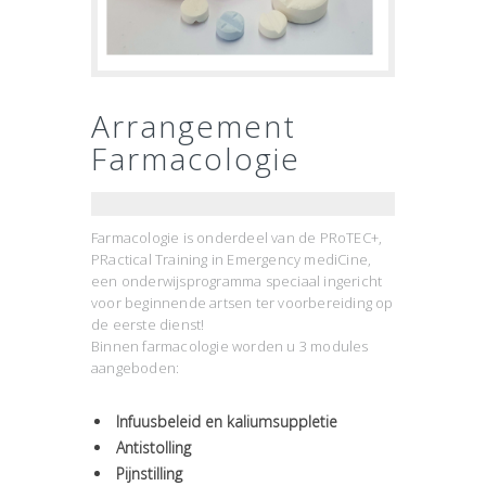
Arrangement
Farmacologie
Farmacologie is onderdeel van de PRoTEC+,
PRactical Training in Emergency mediCine,
een onderwijsprogramma speciaal ingericht
voor beginnende artsen ter voorbereiding op
de eerste dienst!
Binnen farmacologie worden u 3 modules
aangeboden:
Infuusbeleid en kaliumsuppletie
Antistolling
Pijnstilling