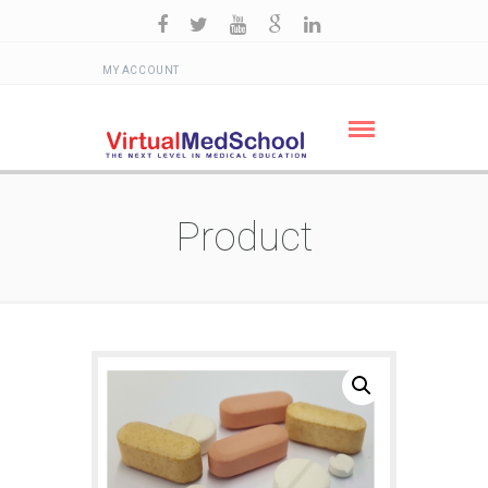
MY ACCOUNT
Product