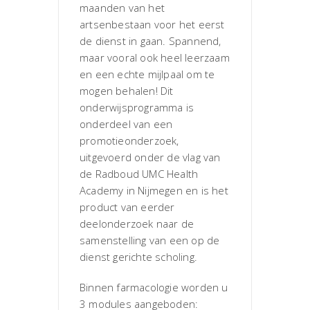
maanden van het
artsenbestaan voor het eerst
de dienst in gaan. Spannend,
maar vooral ook heel leerzaam
en een echte mijlpaal om te
mogen behalen! Dit
onderwijsprogramma is
onderdeel van een
promotieonderzoek,
uitgevoerd onder de vlag van
de Radboud UMC Health
Academy in Nijmegen en is het
product van eerder
deelonderzoek naar de
samenstelling van een op de
dienst gerichte scholing.
Binnen farmacologie worden u
3 modules aangeboden: