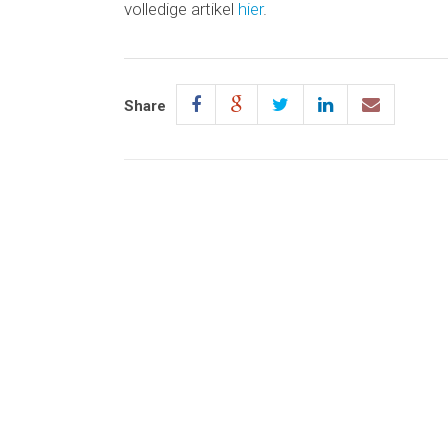
volledige artikel
hier
.
Share